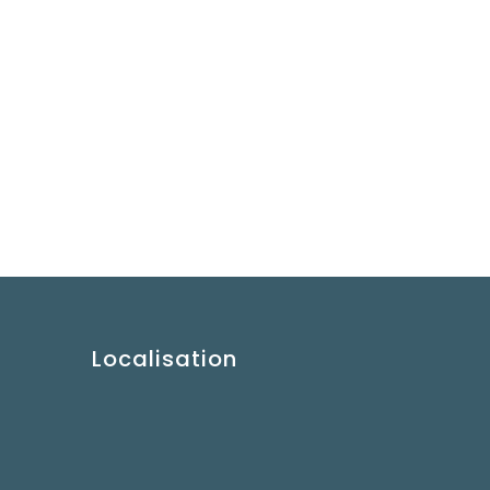
Localisation