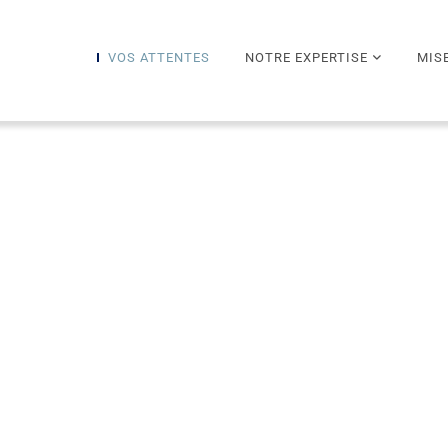
VOS ATTENTES
NOTRE EXPERTISE
MIS