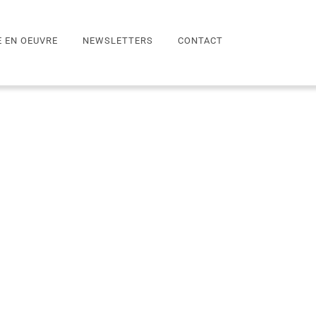
E EN OEUVRE
NEWSLETTERS
CONTACT